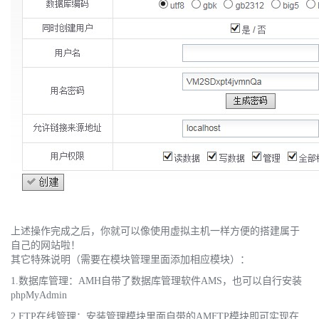
上述
操作
完成之后，你就可以像使用虚拟主机一样方便的搭建属于
自
己的网站啦！
其它特殊说明（需要在模块管理里面添加相应模块）：
1.数据库管理：AMH自带了数据库管理软件AMS，也可以自行安装
phpMyAdmin
2.FTP在线管理：安装管理模块里面自带的AMFTP模块即可实现在