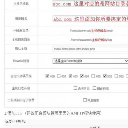
2.添加FTP（
建议
配合模块管理里面的AMFTP模块使用）