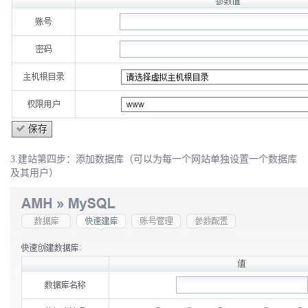
3.建站第四步：添加数据库（可以为每一个网站单独设置一个数据库
及其用户）