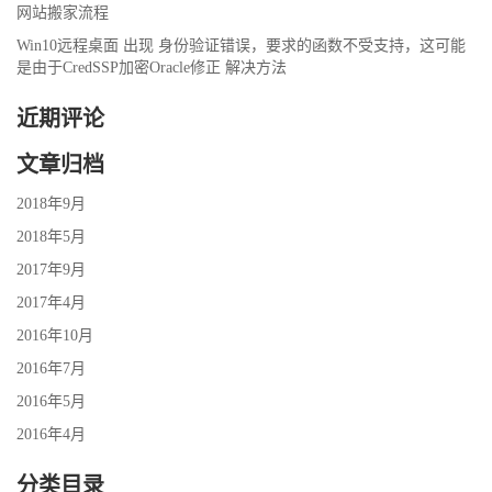
网站搬家流程
Win10远程桌面 出现 身份验证错误，要求的函数不受支持，这可能
是由于CredSSP加密Oracle修正 解决方法
近期评论
文章归档
2018年9月
2018年5月
2017年9月
2017年4月
2016年10月
2016年7月
2016年5月
2016年4月
分类目录