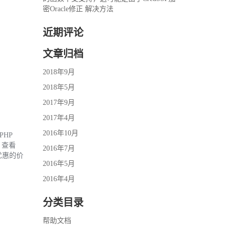
密Oracle修正 解决方法
近期评论
文章归档
2018年9月
2018年5月
2017年9月
2017年4月
2016年10月
PHP
钮，查看
2016年7月
优惠的价
2016年5月
2016年4月
分类目录
帮助文档