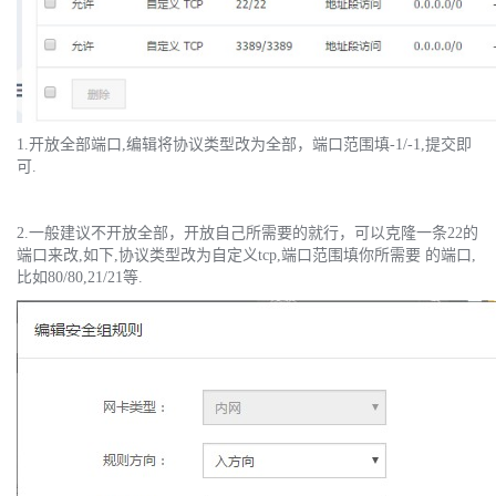
1.开放全部端口,编辑将协议类型改为全部，端口范围填-1/-1,提交即
可.
2.一般建议不开放全部，开放自己所需要的就行，可以克隆一条22的
端口来改,如下,协议类型改为自定义tcp,端口范围填你所需要 的端口,
比如80/80,21/21等.