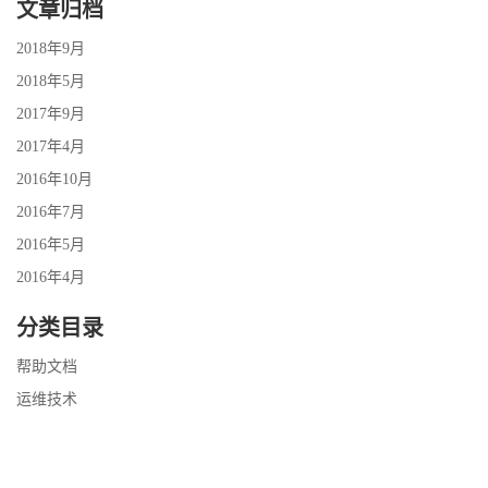
文章归档
2018年9月
2018年5月
2017年9月
2017年4月
2016年10月
2016年7月
2016年5月
2016年4月
分类目录
帮助文档
运维技术