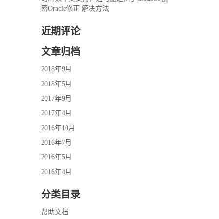
密Oracle修正 解决方法
近期评论
文章归档
2018年9月
2018年5月
2017年9月
2017年4月
2016年10月
2016年7月
2016年5月
2016年4月
分类目录
帮助文档