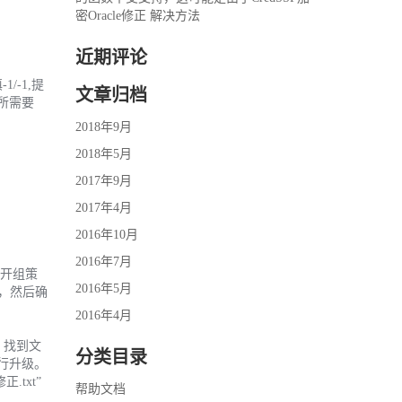
密Oracle修正 解决方法
近期评论
1/-1,提
文章归档
你所需要
2018年9月
2018年5月
2017年9月
2017年4月
2016年10月
2016年7月
打开组策
2016年5月
击，然后确
2016年4月
夹， 找到文
分类目录
提示执行升级。
.txt”
帮助文档